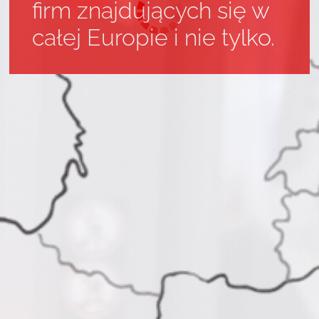
firm znajdujących się w
całej Europie i nie tylko.