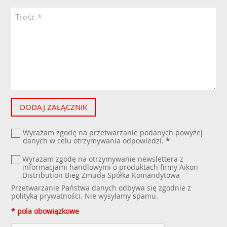
DODAJ ZAŁĄCZNIK
Wyrażam zgodę na przetwarzanie podanych powyżej
danych w celu otrzymywania odpowiedzi.
*
Wyrażam zgodę na otrzymywanie newslettera z
informacjami handlowymi o produktach firmy Aikon
Distribution Bieg Żmuda Spółka Komandytowa
Przetwarzanie Państwa danych odbywa się zgodnie z
polityką prywatności
. Nie wysyłamy spamu.
* pola obowiązkowe