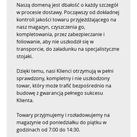
Naszą domeną jest dbałość o każdy szczegół
w procesie dostawy. Począwszy od dokładnej
kontroli jakości towaru przyjeżdżającego na
nasz magazyn, czyszczenia go,
kompletowania, przez zabezpieczanie i
foliowanie, aby nie uszkodził się w
transporcie, do załadunku na specjalistyczne
stojaki.
Dzięki temu, nasi Klienci otrzymują w pełni
sprawdzony, kompletny i nie uszkodzony
towar, który może trafić bezpośrednio na
budowę z gwarancją pełnego sukcesu
Klienta.
Towary przyjmujemy i rozładowujemy na
magazynie od poniedziałku do piątku w
godzinach od 7:00 do 14:30.