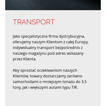
TRANSPORT
Jako specjalistyczna firma dystrybucyjna,
oferujemy naszym Klientom z całej Europy,
indywidualny transport bezpośrednio z
naszego magazynu pod adres wskazany
przez Klienta.
Aby sprostać oczekiwaniom naszych
Klientów, towary dostarczamy zarówno
samochodami o mniejszym tonażu do 3,5
tony, jak i większymi autami typu TIR.