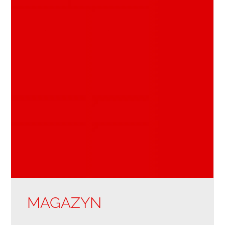
MAGAZYN