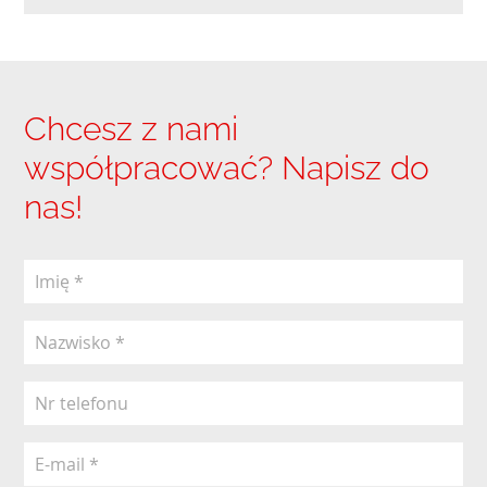
Chcesz z nami
współpracować? Napisz do
nas!