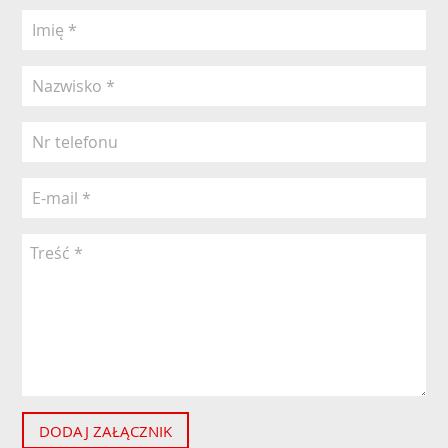
DODAJ ZAŁĄCZNIK