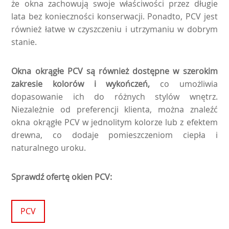
że okna zachowują swoje właściwości przez długie
lata bez konieczności konserwacji. Ponadto, PCV jest
również łatwe w czyszczeniu i utrzymaniu w dobrym
stanie.
Okna okrągłe PCV są również dostępne w szerokim
zakresie kolorów i wykończeń,
co umożliwia
dopasowanie ich do różnych stylów wnętrz.
Niezależnie od preferencji klienta, można znaleźć
okna okrągłe PCV w jednolitym kolorze lub z efektem
drewna, co dodaje pomieszczeniom ciepła i
naturalnego uroku.
Sprawdź ofertę okien PCV:
PCV