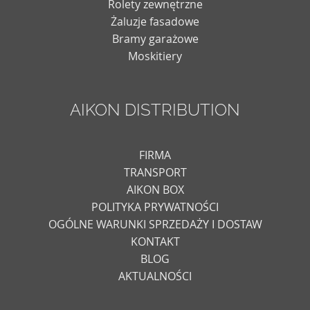
Rolety zewnętrzne
Żaluzje fasadowe
Bramy garażowe
Moskitiery
AIKON DISTRIBUTION
FIRMA
TRANSPORT
AIKON BOX
POLITYKA PRYWATNOŚCI
OGÓLNE WARUNKI SPRZEDAŻY I DOSTAW
KONTAKT
BLOG
AKTUALNOŚCI