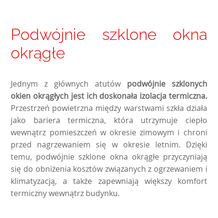
Podwójnie szklone okna
okrągłe
Jednym z głównych atutów
podwójnie szklonych
okien okrągłych jest ich doskonała izolacja termiczna.
Przestrzeń powietrzna między warstwami szkła działa
jako bariera termiczna, która utrzymuje ciepło
wewnątrz pomieszczeń w okresie zimowym i chroni
przed nagrzewaniem się w okresie letnim. Dzięki
temu, podwójnie szklone okna okrągłe przyczyniają
się do obniżenia kosztów związanych z ogrzewaniem i
klimatyzacją, a także zapewniają większy komfort
termiczny wewnątrz budynku.