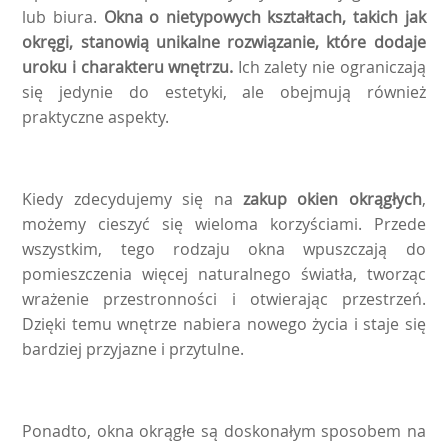
lub biura.
Okna o nietypowych kształtach, takich jak
okręgi, stanowią unikalne rozwiązanie, które dodaje
uroku i charakteru wnętrzu.
Ich zalety nie ograniczają
się jedynie do estetyki, ale obejmują również
praktyczne aspekty.
Kiedy zdecydujemy się na
zakup okien okrągłych
,
możemy cieszyć się wieloma korzyściami. Przede
wszystkim, tego rodzaju okna wpuszczają do
pomieszczenia więcej naturalnego światła, tworząc
wrażenie przestronności i otwierając przestrzeń.
Dzięki temu wnętrze nabiera nowego życia i staje się
bardziej przyjazne i przytulne.
Ponadto, okna okrągłe są doskonałym sposobem na