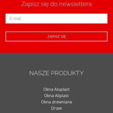
Zapisz się do newslettera
NASZE PRODUKTY
Okna Aluplast
Okna Aliplast
Okna drewniane
Drzwi