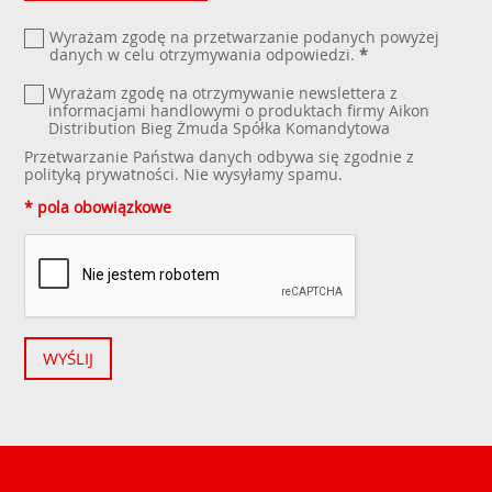
Wyrażam zgodę na przetwarzanie podanych powyżej
danych w celu otrzymywania odpowiedzi.
*
Wyrażam zgodę na otrzymywanie newslettera z
informacjami handlowymi o produktach firmy Aikon
Distribution Bieg Żmuda Spółka Komandytowa
Przetwarzanie Państwa danych odbywa się zgodnie z
polityką prywatności
. Nie wysyłamy spamu.
* pola obowiązkowe
WYŚLIJ