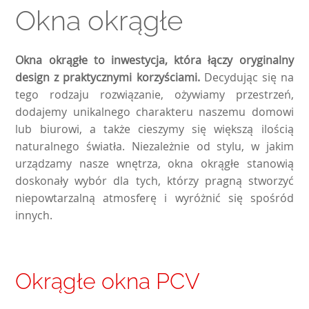
Okna okrągłe
Okna okrągłe to inwestycja, która łączy oryginalny
design z praktycznymi korzyściami.
Decydując się na
tego rodzaju rozwiązanie, ożywiamy przestrzeń,
dodajemy unikalnego charakteru naszemu domowi
lub biurowi, a także cieszymy się większą ilością
naturalnego światła. Niezależnie od stylu, w jakim
urządzamy nasze wnętrza, okna okrągłe stanowią
doskonały wybór dla tych, którzy pragną stworzyć
niepowtarzalną atmosferę i wyróżnić się spośród
innych.
Okrągłe okna PCV