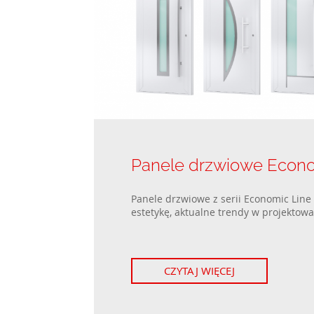
Panele drzwiowe Econo
Panele drzwiowe z serii Economic Line 
estetykę, aktualne trendy w projektowa
CZYTAJ WIĘCEJ