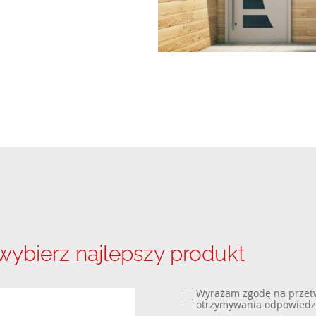
 wybierz najlepszy produkt
Wyrażam zgodę na przet
otrzymywania odpowiedz