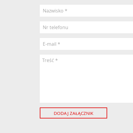
DODAJ ZAŁĄCZNIK