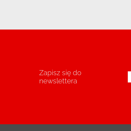
Zapisz się do
newslettera