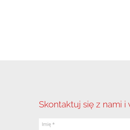
Skontaktuj się z nami i