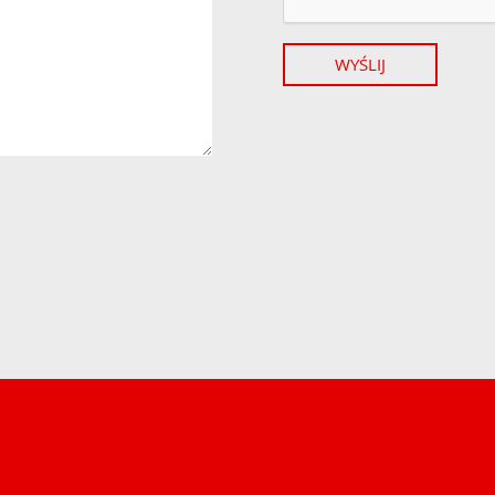
WYŚLIJ