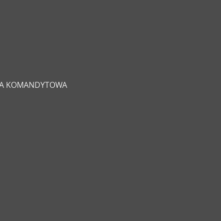
ŁKA KOMANDYTOWA