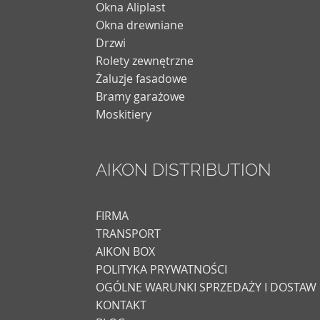
Okna Aliplast
Okna drewniane
Drzwi
Rolety zewnętrzne
Żaluzje fasadowe
Bramy garażowe
Moskitiery
AIKON DISTRIBUTION
FIRMA
TRANSPORT
AIKON BOX
POLITYKA PRYWATNOŚCI
OGÓLNE WARUNKI SPRZEDAŻY I DOSTAW
KONTAKT