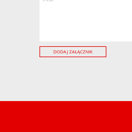
DODAJ ZAŁĄCZNIK