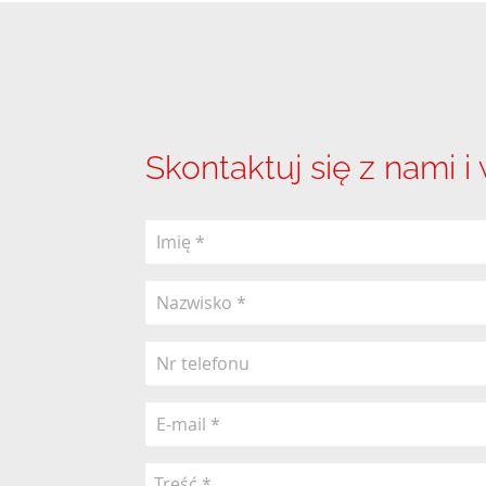
Skontaktuj się z nami i