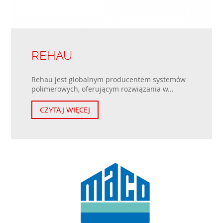
REHAU
Rehau jest globalnym producentem systemów
polimerowych, oferującym rozwiązania w...
CZYTAJ WIĘCEJ