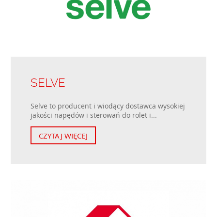
SELVE
Selve to producent i wiodący dostawca wysokiej
jakości napędów i sterowań do rolet i...
CZYTAJ WIĘCEJ