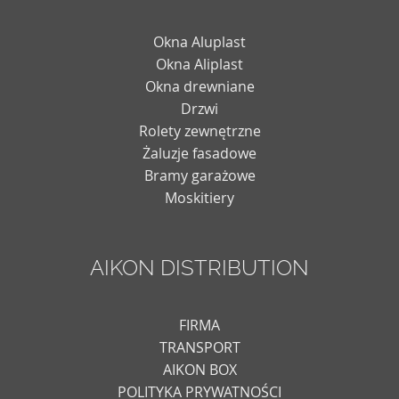
Okna Aluplast
Okna Aliplast
Okna drewniane
Drzwi
Rolety zewnętrzne
Żaluzje fasadowe
Bramy garażowe
Moskitiery
AIKON DISTRIBUTION
FIRMA
TRANSPORT
AIKON BOX
POLITYKA PRYWATNOŚCI