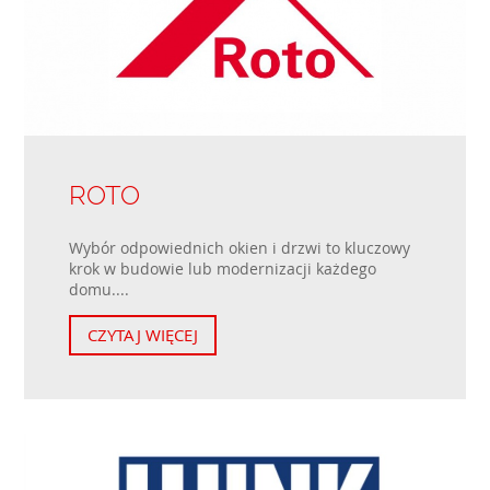
ROTO
Wybór odpowiednich okien i drzwi to kluczowy
krok w budowie lub modernizacji każdego
domu....
CZYTAJ WIĘCEJ