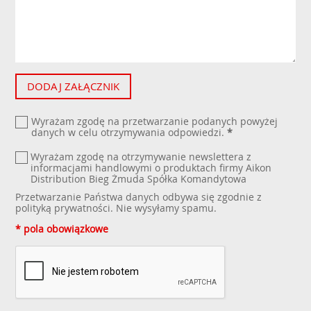
DODAJ ZAŁĄCZNIK
Wyrażam zgodę na przetwarzanie podanych powyżej
danych w celu otrzymywania odpowiedzi.
*
Wyrażam zgodę na otrzymywanie newslettera z
informacjami handlowymi o produktach firmy Aikon
Distribution Bieg Żmuda Spółka Komandytowa
Przetwarzanie Państwa danych odbywa się zgodnie z
polityką prywatności
. Nie wysyłamy spamu.
* pola obowiązkowe