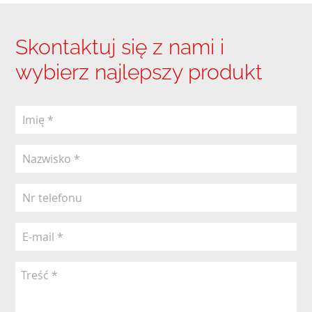
Skontaktuj się z nami i
wybierz najlepszy produkt