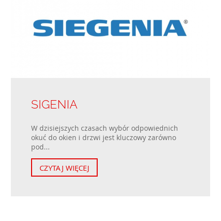
SIGENIA
W dzisiejszych czasach wybór odpowiednich
okuć do okien i drzwi jest kluczowy zarówno
pod...
CZYTAJ WIĘCEJ