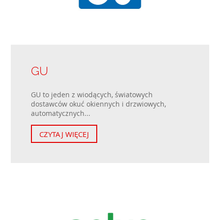
GU
GU to jeden z wiodących, światowych
dostawców okuć okiennych i drzwiowych,
automatycznych...
CZYTAJ WIĘCEJ