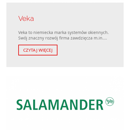
Veka
Veka to niemiecka marka systemów okiennych.
Swój znaczny rozwój firma zawdzięcza m.in....
CZYTAJ WIĘCEJ