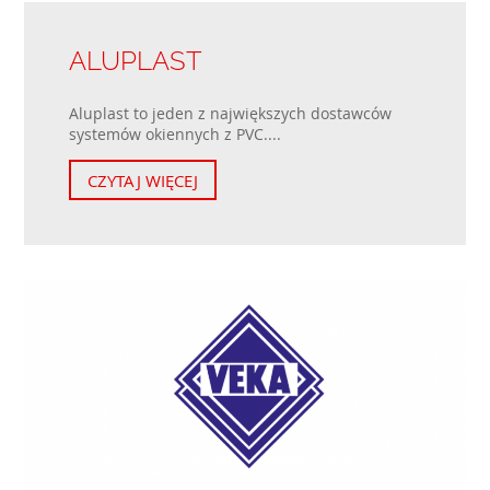
ALUPLAST
Aluplast to jeden z największych dostawców
systemów okiennych z PVC....
CZYTAJ WIĘCEJ