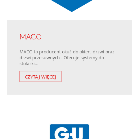
MACO
MACO to producent okuć do okien, drzwi oraz
drzwi przesuwnych . Oferuje systemy do
stolarki...
CZYTAJ WIĘCEJ