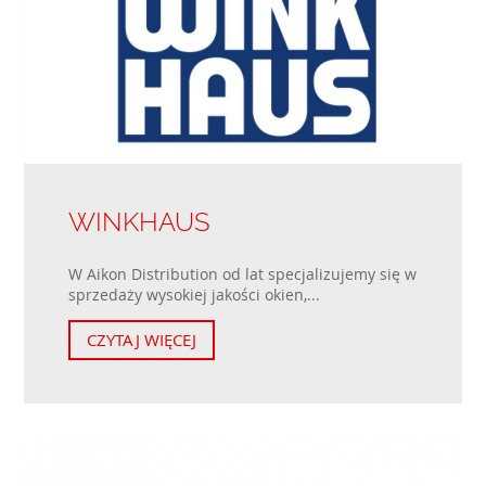
WINKHAUS
W Aikon Distribution od lat specjalizujemy się w
sprzedaży wysokiej jakości okien,...
CZYTAJ WIĘCEJ