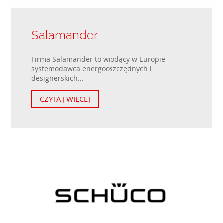
Salamander
Firma Salamander to wiodący w Europie
systemodawca energooszczędnych i
designerskich...
CZYTAJ WIĘCEJ