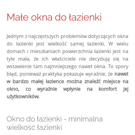
Małe okna do łazienki
Jednym z najczęstszych problemów dotyczących okna
do łazienki jest wielkość samej łazienki. W wielu
domach i mieszkaniach powierzchnia łazienki jest na
tyle mała, że ich właściciele nie decydują się na
wstawienie tam najmniejszego nawet okna. To spory
błąd, ponieważ praktyka pokazuje wyraźnie, że
nawet
w bardzo małej łazience można znaleźć miejsce na
okno, co wyraźnie wpłynie na komfort jej
użytkowników.
Okno do łazienki - minimalna
wielkość łazienki