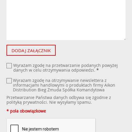
DODAJ ZAŁĄCZNIK
Wyrażam zgodę na przetwarzanie podanych powyżej
danych w celu otrzymywania odpowiedzi.
*
Wyrażam zgodę na otrzymywanie newslettera z
informacjami handlowymi o produktach firmy Aikon
Distribution Bieg Żmuda Spółka Komandytowa
Przetwarzanie Państwa danych odbywa się zgodnie z
polityką prywatności
. Nie wysyłamy spamu.
* pola obowiązkowe