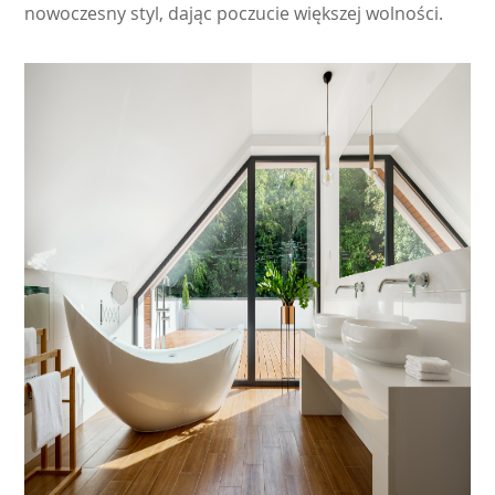
nowoczesny styl, dając poczucie większej wolności.