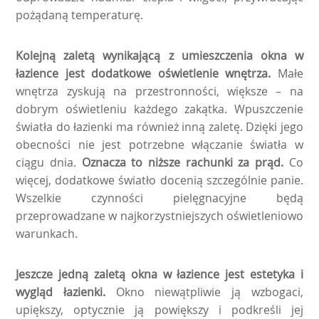
pożądaną temperaturę.
Kolejną zaletą wynikającą z umieszczenia okna w
łazience jest dodatkowe oświetlenie wnętrza.
Małe
wnętrza zyskują na przestronności, większe – na
dobrym oświetleniu każdego zakątka. Wpuszczenie
światła do łazienki ma również inną zaletę. Dzięki jego
obecności nie jest potrzebne włączanie światła w
ciągu dnia.
Oznacza to niższe rachunki za prąd.
Co
więcej, dodatkowe światło docenią szczególnie panie.
Wszelkie czynności pielęgnacyjne będą
przeprowadzane w najkorzystniejszych oświetleniowo
warunkach.
Jeszcze jedną zaletą okna w łazience jest estetyka i
wygląd łazienki.
Okno niewątpliwie ją wzbogaci,
upiększy, optycznie ją powiększy i podkreśli jej