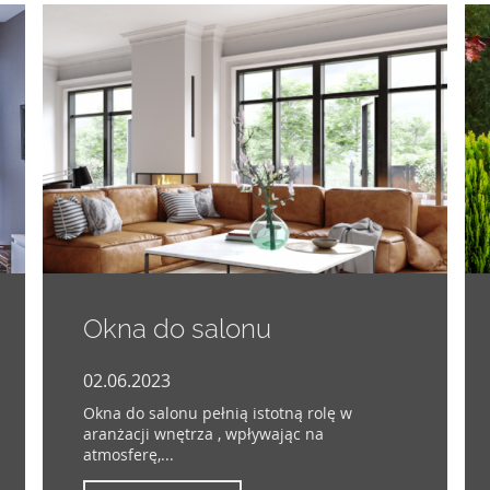
Okna do salonu
02.06.2023
Okna do salonu pełnią istotną rolę w
aranżacji wnętrza , wpływając na
atmosferę,...