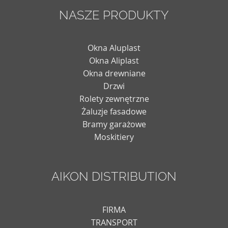
NASZE PRODUKTY
Okna Aluplast
Okna Aliplast
Okna drewniane
Drzwi
Rolety zewnętrzne
Żaluzje fasadowe
Bramy garażowe
Moskitiery
AIKON DISTRIBUTION
FIRMA
TRANSPORT