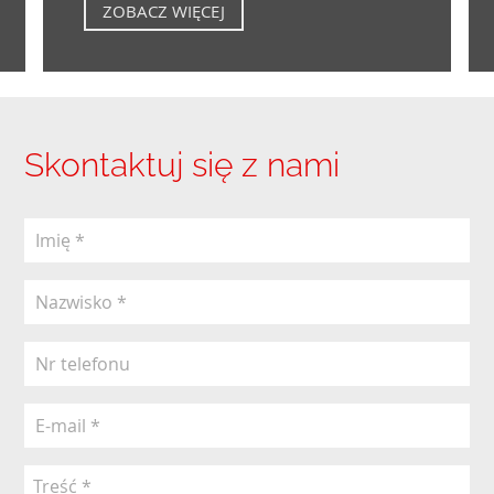
ZOBACZ WIĘCEJ
Skontaktuj się z nami