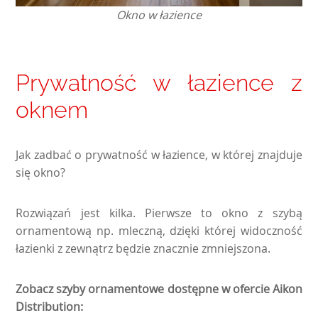
Okno w łazience
Prywatność w łazience z
oknem
Jak zadbać o prywatność w łazience, w której znajduje
się okno?
Rozwiązań jest kilka. Pierwsze to okno z szybą
ornamentową np. mleczną, dzięki której widoczność
łazienki z zewnątrz będzie znacznie zmniejszona.
Zobacz szyby ornamentowe dostępne w ofercie Aikon
Distribution: