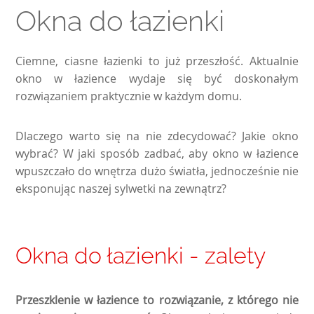
Okna do łazienki
Ciemne, ciasne łazienki to już przeszłość. Aktualnie
okno w łazience wydaje się być doskonałym
rozwiązaniem praktycznie w każdym domu.
Dlaczego warto się na nie zdecydować? Jakie okno
wybrać? W jaki sposób zadbać, aby okno w łazience
wpuszczało do wnętrza dużo światła, jednocześnie nie
eksponując naszej sylwetki na zewnątrz?
Okna do łazienki - zalety
Przeszklenie w łazience to rozwiązanie, z którego nie