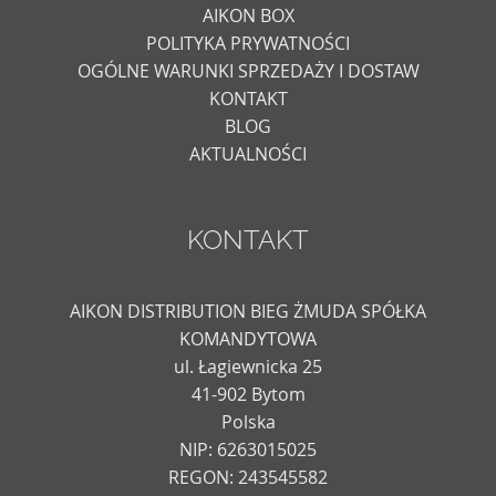
AIKON BOX
POLITYKA PRYWATNOŚCI
OGÓLNE WARUNKI SPRZEDAŻY I DOSTAW
KONTAKT
BLOG
AKTUALNOŚCI
KONTAKT
AIKON DISTRIBUTION BIEG ŻMUDA SPÓŁKA
KOMANDYTOWA
ul. Łagiewnicka 25
41-902 Bytom
Polska
NIP: 6263015025
REGON: 243545582