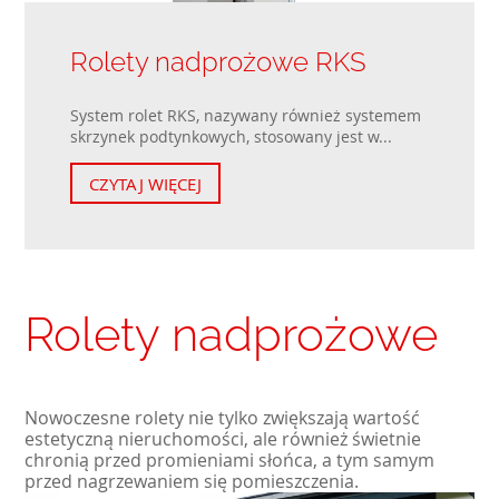
Rolety nadprożowe RKS
System rolet RKS, nazywany również systemem
skrzynek podtynkowych, stosowany jest w...
CZYTAJ WIĘCEJ
Rolety nadprożowe
Nowoczesne rolety nie tylko zwiększają wartość
estetyczną nieruchomości, ale również świetnie
chronią przed promieniami słońca, a tym samym
przed nagrzewaniem się pomieszczenia.