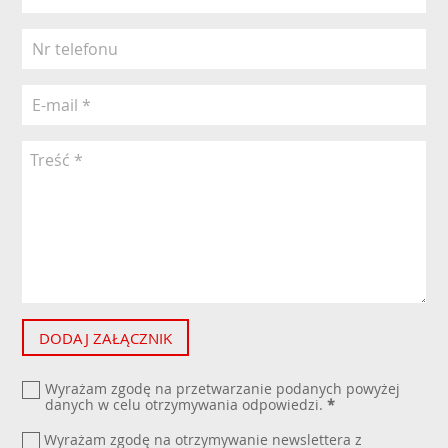
DODAJ ZAŁĄCZNIK
Wyrażam zgodę na przetwarzanie podanych powyżej
danych w celu otrzymywania odpowiedzi.
*
Wyrażam zgodę na otrzymywanie newslettera z