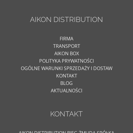
AIKON DISTRIBUTION
FIRMA
TRANSPORT
AIKON BOX
POLITYKA PRYWATNOŚCI
OGÓLNE WARUNKI SPRZEDAŻY I DOSTAW
KONTAKT
BLOG
AKTUALNOŚCI
KONTAKT