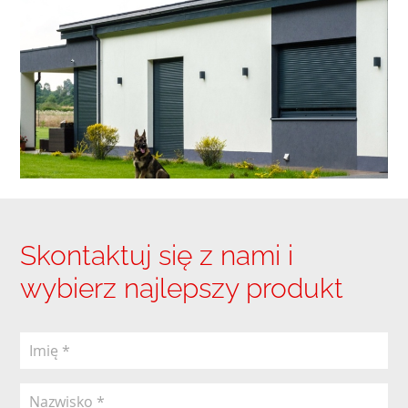
Skontaktuj się z nami i
wybierz najlepszy produkt