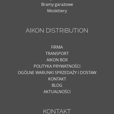
Bramy garażowe
Moskitiery
AIKON DISTRIBUTION
FIRMA
TRANSPORT
AIKON BOX
POLITYKA PRYWATNOŚCI
OGÓLNE WARUNKI SPRZEDAŻY I DOSTAW
KONTAKT
BLOG
AKTUALNOŚCI
KONTAKT