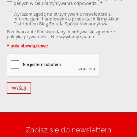
danych w celu otrzymywania odpowiedzi.
*
Wyrażam zgodę na otrzymywanie newslettera z
informacjami handlowymi o produktach firmy Aikon
Distribution Bieg Żmuda Spółka Komandytowa
Przetwarzanie Państwa danych odbywa się zgodnie z
polityką prywatności
. Nie wysyłamy spamu.
* pola obowiązkowe
WYŚLIJ
Zapisz się do newslettera