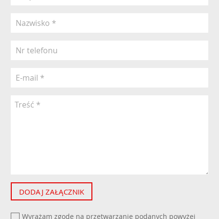
DODAJ ZAŁĄCZNIK
Wyrażam zgodę na przetwarzanie podanych powyżej