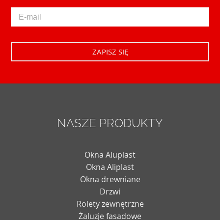
NASZE PRODUKTY
Okna Aluplast
Okna Aliplast
Okna drewniane
Drzwi
Rolety zewnętrzne
Żaluzje fasadowe