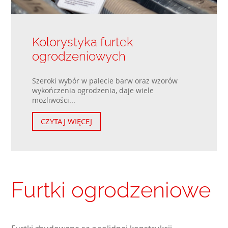
Kolorystyka furtek
ogrodzeniowych
Szeroki wybór w palecie barw oraz wzorów
wykończenia ogrodzenia, daje wiele
możliwości...
CZYTAJ WIĘCEJ
Furtki ogrodzeniowe