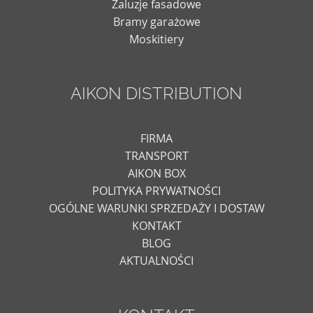
Żaluzje fasadowe
Bramy garażowe
Moskitiery
AIKON DISTRIBUTION
FIRMA
TRANSPORT
AIKON BOX
POLITYKA PRYWATNOŚCI
OGÓLNE WARUNKI SPRZEDAŻY I DOSTAW
KONTAKT
BLOG
AKTUALNOŚCI