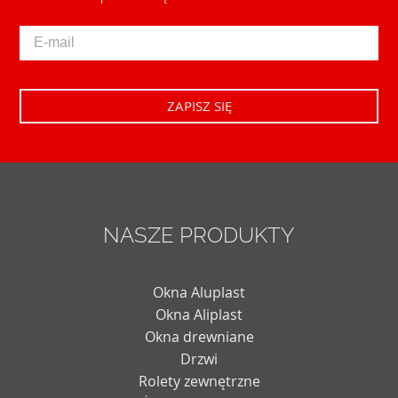
NASZE PRODUKTY
Okna Aluplast
Okna Aliplast
Okna drewniane
Drzwi
Rolety zewnętrzne