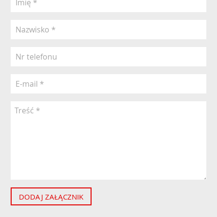
DODAJ ZAŁĄCZNIK