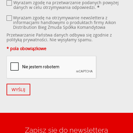
Wyrażam zgodę na przetwarzanie podanych powyżej
danych w celu otrzymywania odpowiedzi.
*
Wyrażam zgodę na otrzymywanie newslettera z
informacjami handlowymi o produktach firmy Aikon
Distribution Bieg Żmuda Spółka Komandytowa
Przetwarzanie Państwa danych odbywa się zgodnie z
polityką prywatności
. Nie wysyłamy spamu.
* pola obowiązkowe
WYŚLIJ
Zapisz się do newslettera