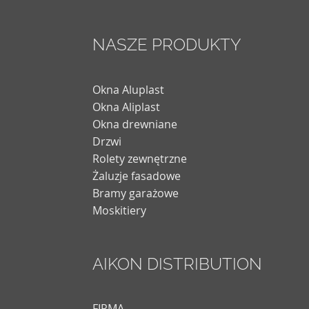
NASZE PRODUKTY
Okna Aluplast
Okna Aliplast
Okna drewniane
Drzwi
Rolety zewnętrzne
Żaluzje fasadowe
Bramy garażowe
Moskitiery
AIKON DISTRIBUTION
FIRMA