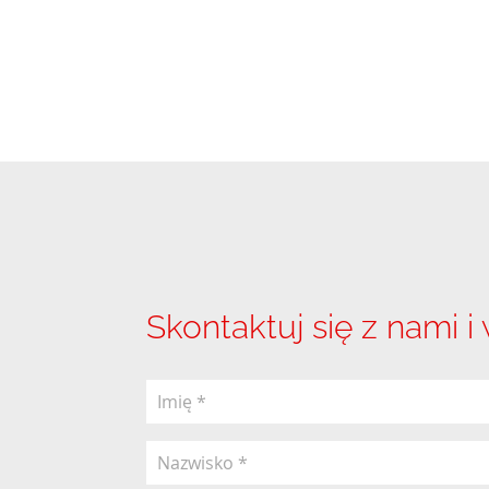
Skontaktuj się z nami i