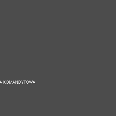
ŁKA KOMANDYTOWA