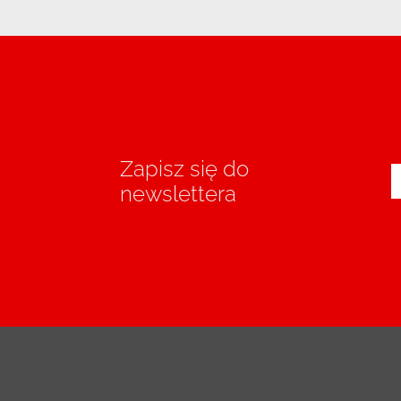
Zapisz się do
newslettera