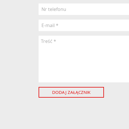
DODAJ ZAŁĄCZNIK