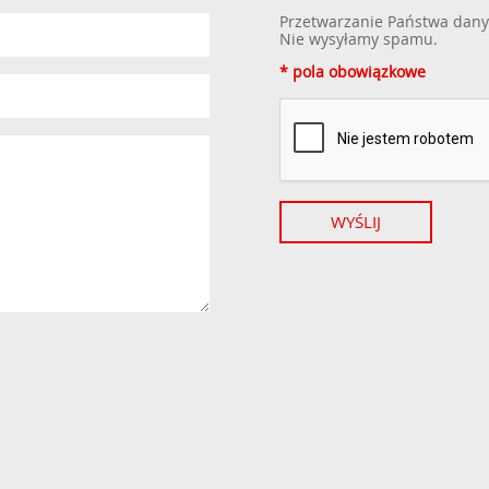
Przetwarzanie Państwa dany
Nie wysyłamy spamu.
* pola obowiązkowe
WYŚLIJ