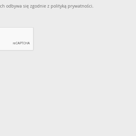
ch odbywa się zgodnie z
polityką prywatności
.