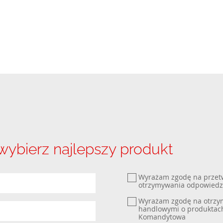
 wybierz najlepszy produkt
Wyrażam zgodę na przet
otrzymywania odpowiedz
Wyrażam zgodę na otrzym
handlowymi o produktach
Komandytowa