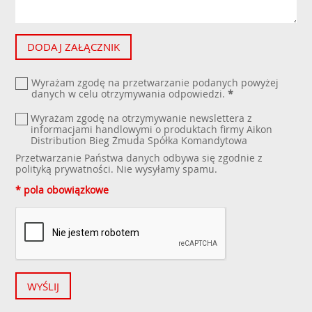
DODAJ ZAŁĄCZNIK
Wyrażam zgodę na przetwarzanie podanych powyżej
danych w celu otrzymywania odpowiedzi.
*
Wyrażam zgodę na otrzymywanie newslettera z
informacjami handlowymi o produktach firmy Aikon
Distribution Bieg Żmuda Spółka Komandytowa
Przetwarzanie Państwa danych odbywa się zgodnie z
polityką prywatności
. Nie wysyłamy spamu.
* pola obowiązkowe
WYŚLIJ