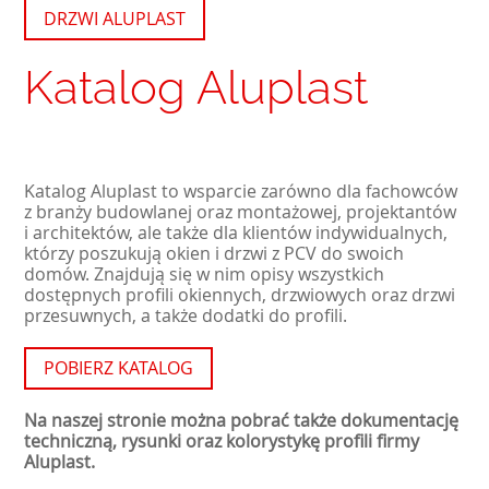
DRZWI ALUPLAST
Katalog Aluplast
Katalog Aluplast to wsparcie zarówno dla fachowców
z branży budowlanej oraz montażowej, projektantów
i architektów, ale także dla klientów indywidualnych,
którzy poszukują okien i drzwi z PCV do swoich
domów. Znajdują się w nim opisy wszystkich
dostępnych profili okiennych, drzwiowych oraz drzwi
przesuwnych, a także dodatki do profili.
POBIERZ KATALOG
Na naszej stronie można pobrać także dokumentację
techniczną, rysunki oraz kolorystykę profili firmy
Aluplast.