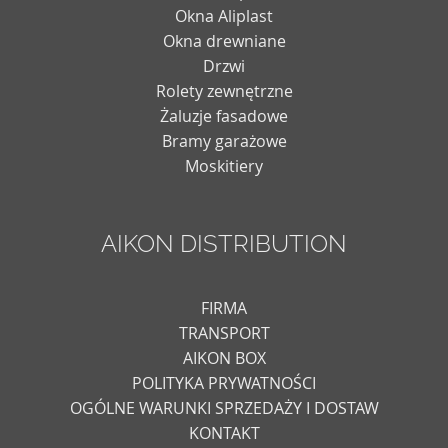
Okna Aliplast
Okna drewniane
Drzwi
Rolety zewnętrzne
Żaluzje fasadowe
Bramy garażowe
Moskitiery
AIKON DISTRIBUTION
FIRMA
TRANSPORT
AIKON BOX
POLITYKA PRYWATNOŚCI
OGÓLNE WARUNKI SPRZEDAŻY I DOSTAW
KONTAKT