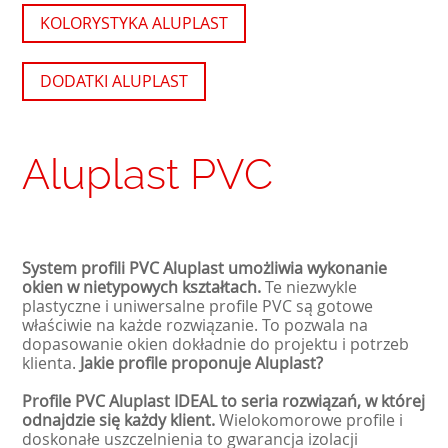
KOLORYSTYKA ALUPLAST
DODATKI ALUPLAST
Aluplast PVC
System profili PVC Aluplast umożliwia wykonanie
okien w nietypowych kształtach.
Te niezwykle
plastyczne i uniwersalne profile PVC są gotowe
właściwie na każde rozwiązanie. To pozwala na
dopasowanie okien dokładnie do projektu i potrzeb
klienta.
Jakie profile proponuje Aluplast?
Profile PVC Aluplast IDEAL to seria rozwiązań, w której
odnajdzie się każdy klient.
Wielokomorowe profile i
doskonałe uszczelnienia to gwarancja izolacji