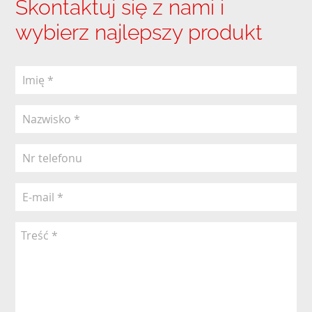
Skontaktuj się z nami i
wybierz najlepszy produkt