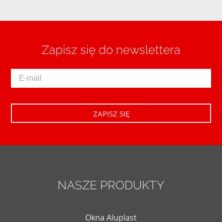
Zapisz się do newslettera
NASZE PRODUKTY
Okna Aluplast