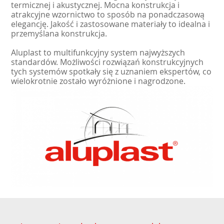
termicznej i akustycznej. Mocna konstrukcja i
atrakcyjne wzornictwo to sposób na ponadczasową
elegancję. Jakość i zastosowane materiały to idealna i
przemyślana konstrukcja.
Aluplast to multifunkcyjny system najwyższych
standardów. Możliwości rozwiązań konstrukcyjnych
tych systemów spotkały się z uznaniem ekspertów, co
wielokrotnie zostało wyróżnione i nagrodzone.