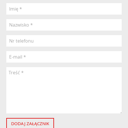
DODAJ ZAŁĄCZNIK