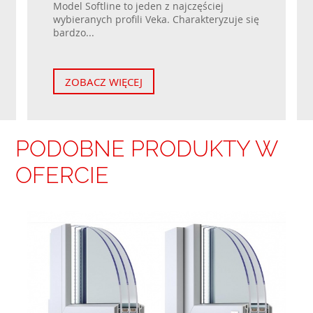
Model Softline to jeden z najczęściej
wybieranych profili Veka. Charakteryzuje się
bardzo...
ZOBACZ WIĘCEJ
PODOBNE PRODUKTY W
OFERCIE