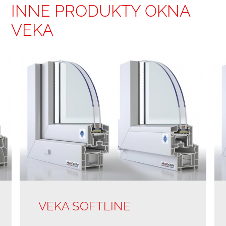
INNE PRODUKTY OKNA
VEKA
VEKA SOFTLINE