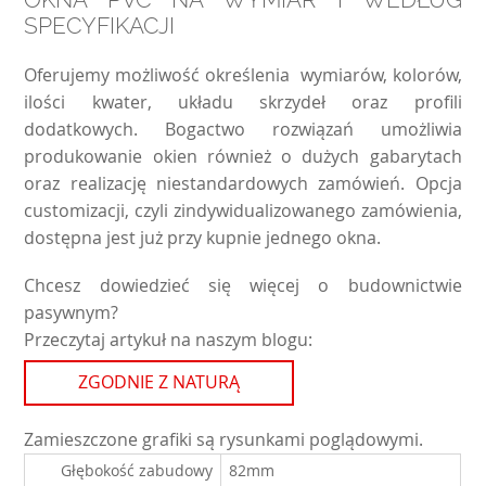
SPECYFIKACJI
Oferujemy możliwość określenia wymiarów, kolorów,
ilości kwater, układu skrzydeł oraz profili
dodatkowych. Bogactwo rozwiązań umożliwia
produkowanie okien również o dużych gabarytach
oraz realizację niestandardowych zamówień. Opcja
customizacji, czyli zindywidualizowanego zamówienia,
dostępna jest już przy kupnie jednego okna.
Chcesz dowiedzieć się więcej o budownictwie
pasywnym?
Przeczytaj artykuł na naszym blogu:
ZGODNIE Z NATURĄ
Zamieszczone grafiki są rysunkami poglądowymi.
Głębokość zabudowy
82mm