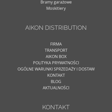
Bramy garażowe
Moskitiery
AIKON DISTRIBUTION
FIRMA
TRANSPORT
AIKON BOX
POLITYKA PRYWATNOŚCI
OGÓLNE WARUNKI SPRZEDAŻY I DOSTAW
KONTAKT
BLOG
AKTUALNOŚCI
KONTAKT