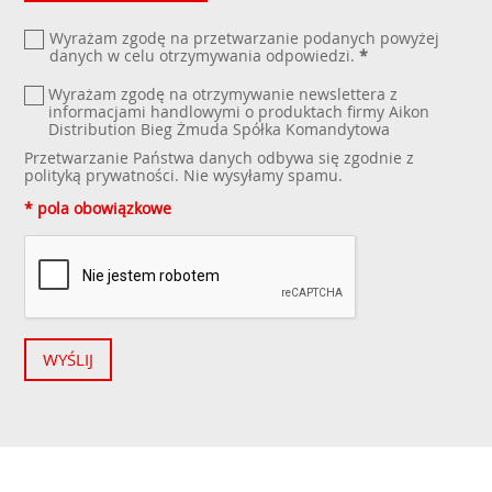
Wyrażam zgodę na przetwarzanie podanych powyżej
danych w celu otrzymywania odpowiedzi.
*
Wyrażam zgodę na otrzymywanie newslettera z
informacjami handlowymi o produktach firmy Aikon
Distribution Bieg Żmuda Spółka Komandytowa
Przetwarzanie Państwa danych odbywa się zgodnie z
polityką prywatności
. Nie wysyłamy spamu.
* pola obowiązkowe
WYŚLIJ