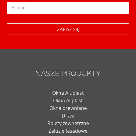
NASZE PRODUKTY
Okna Aluplast
Okna Aliplast
Okna drewniane
Drzwi
Rolety zewnętrzne
Żaluzje fasadowe