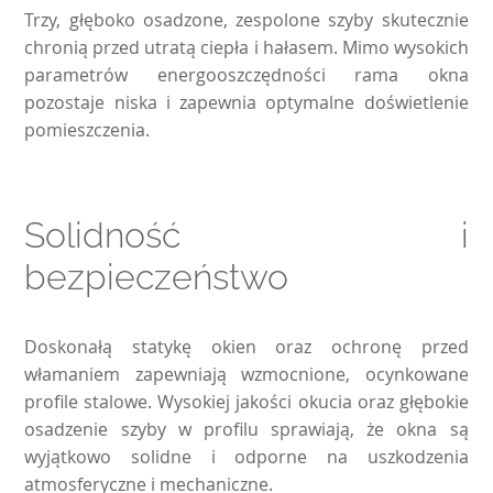
Trzy, głęboko osadzone, zespolone szyby skutecznie
chronią przed utratą ciepła i hałasem. Mimo wysokich
parametrów energooszczędności rama okna
pozostaje niska i zapewnia optymalne doświetlenie
pomieszczenia.
Solidność i
bezpieczeństwo
Doskonałą statykę okien oraz ochronę przed
włamaniem zapewniają wzmocnione, ocynkowane
profile stalowe. Wysokiej jakości okucia oraz głębokie
osadzenie szyby w profilu sprawiają, że okna są
wyjątkowo solidne i odporne na uszkodzenia
atmosferyczne i mechaniczne.