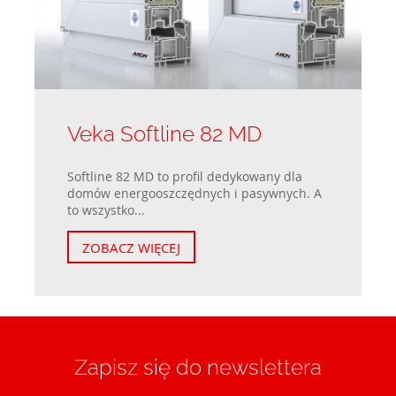
Veka Softline 82 MD
Softline 82 MD to profil dedykowany dla
domów energooszczędnych i pasywnych. A
to wszystko...
ZOBACZ WIĘCEJ
Zapisz się do newslettera