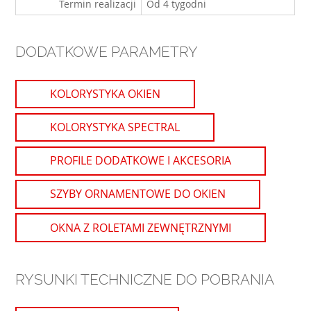
Termin realizacji
Od 4 tygodni
DODATKOWE PARAMETRY
KOLORYSTYKA OKIEN
KOLORYSTYKA SPECTRAL
PROFILE DODATKOWE I AKCESORIA
SZYBY ORNAMENTOWE DO OKIEN
OKNA Z ROLETAMI ZEWNĘTRZNYMI
RYSUNKI TECHNICZNE DO POBRANIA