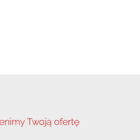
enimy Twoją ofertę