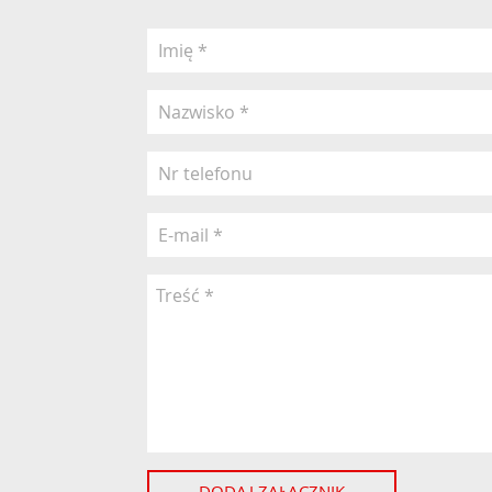
DODAJ ZAŁĄCZNIK