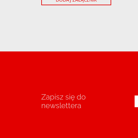
Zapisz się do
newslettera